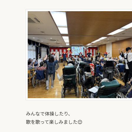
みんなで体操したり、
歌を歌って楽しみました😊