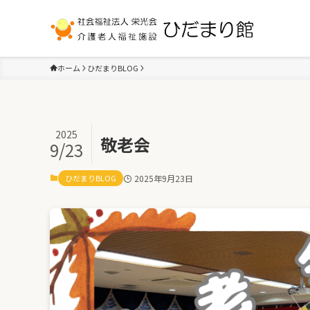
ホーム
ひだまりBLOG
2025
敬老会
9/23
ひだまりBLOG
2025年9月23日