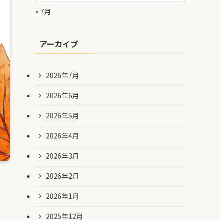
« 7月
アーカイブ
2026年7月
2026年6月
2026年5月
2026年4月
2026年3月
2026年2月
2026年1月
2025年12月