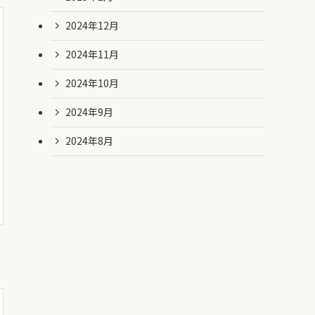
2024年12月
2024年11月
2024年10月
2024年9月
2024年8月