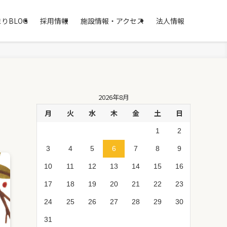
りBLOG
採用情報
施設情報・アクセス
法人情報
2026年8月
月
火
水
木
金
土
日
1
2
3
4
5
6
7
8
9
10
11
12
13
14
15
16
17
18
19
20
21
22
23
24
25
26
27
28
29
30
31