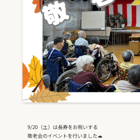
9/20（土）は長寿をお祝いする
敬老会のイベントを行いました🐢