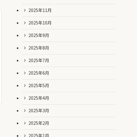
2025年11月
2025年10月
2025年9月
2025年8月
2025年7月
2025年6月
2025年5月
2025年4月
2025年3月
2025年2月
2025年1月