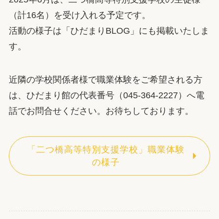
（計16名）を受け入れる予定です。
活動の様子は「ひだまりBLOG」にも掲載いたしま
す。
近隣の学校関係者様で職業体験をご希望される方
は、ひだまり館の代表番号（045-364-2227）へ電
話でお問合せください。お待ちしております。
「二つ橋高等特別支援学校」職業体験
の様子