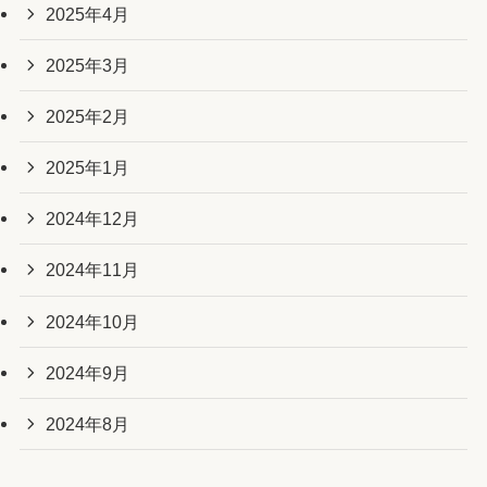
2025年4月
2025年3月
2025年2月
2025年1月
2024年12月
2024年11月
2024年10月
2024年9月
2024年8月