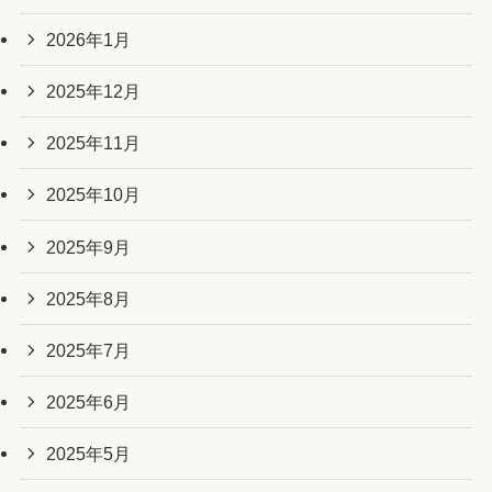
2026年1月
2025年12月
2025年11月
2025年10月
2025年9月
2025年8月
2025年7月
2025年6月
2025年5月