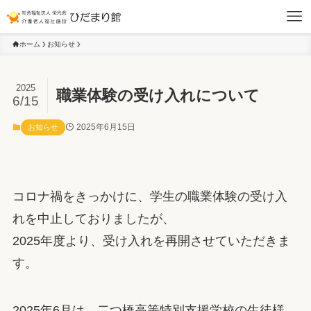
ホーム
お知らせ
2025
職業体験の受け入れについて
6/15
2025年6月15日
お知らせ
コロナ禍をきっかけに、学生の職業体験の受け入
れを中止しておりましたが、
2025年度より、受け入れを再開させていただきま
す。
2025年6月は、二つ橋高等特別支援学校の生徒様