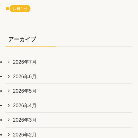
お知らせ
アーカイブ
2026年7月
2026年6月
2026年5月
2026年4月
2026年3月
2026年2月