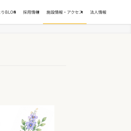
りBLOG
採用情報
施設情報・アクセス
法人情報