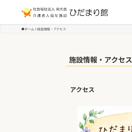
ホーム
施設情報・アクセス
施設情報・アクセ
アクセス