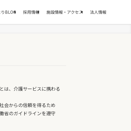
りBLOG
採用情報
施設情報・アクセス
法人情報
とは、介護サービスに携わる
社会からの信頼を得るため
働省のガイドラインを遵守