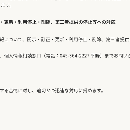
めます。
・更新・利用停止・削除、第三者提供の停止等への対応
報について、開示・訂正・更新・利用停止・削除、第三者提供
個人情報相談窓口（電話：045-364-2227 平野）までお問
する苦情に対し、適切かつ迅速な対応に努めます。