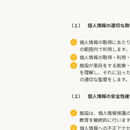
（１） 個人情報の適切な取
個人情報の取得にあた
の範囲内で利用します。
個人情報の取得・利用
施設が委託をする医療
を理解し、それに沿っ
の適切な監督をします。
（２） 個人情報の安全性確
施設は、個人情報保護
教育を継続的に行いま
個人情報への不正アク