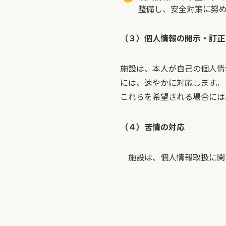
整備し、安全対策に努
（３）個人情報の開示・訂正
施設は、本人が自己の個人情
には、速やかに対応します。
これらを希望される場合には、
（４）苦情の対応
施設は、個人情報取扱に関