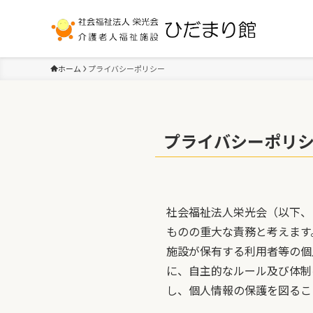
ホーム
プライバシーポリシー
プライバシーポリ
社会福祉法人栄光会（以下、
ものの重大な責務と考えます
施設が保有する利用者等の個
に、自主的なルール及び体制
し、個人情報の保護を図るこ