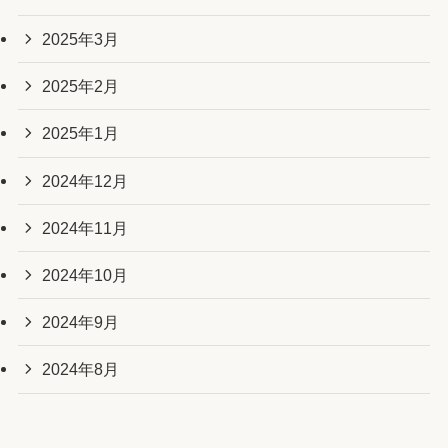
2025年3月
2025年2月
2025年1月
2024年12月
2024年11月
2024年10月
2024年9月
2024年8月