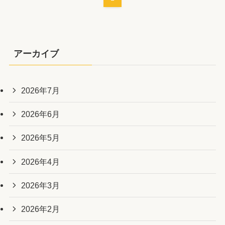
アーカイブ
2026年7月
2026年6月
2026年5月
2026年4月
2026年3月
2026年2月