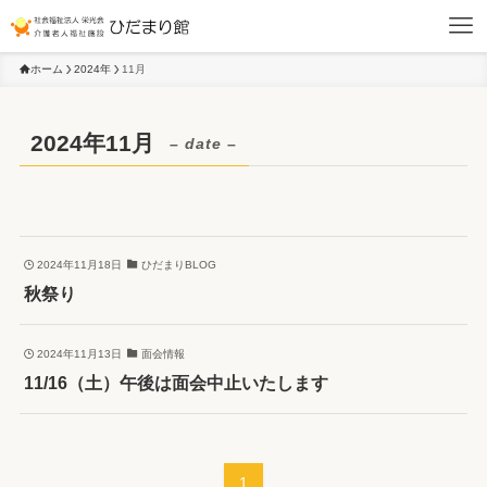
ホーム
2024年
11月
2024年11月
– date –
2024年11月18日
ひだまりBLOG
秋祭り
2024年11月13日
面会情報
11/16（土）午後は面会中止いたします
1