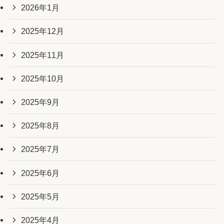
2026年1月
2025年12月
2025年11月
2025年10月
2025年9月
2025年8月
2025年7月
2025年6月
2025年5月
2025年4月