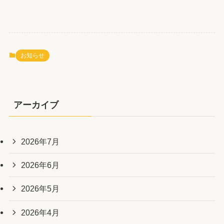
お知らせ
アーカイブ
2026年7月
2026年6月
2026年5月
2026年4月