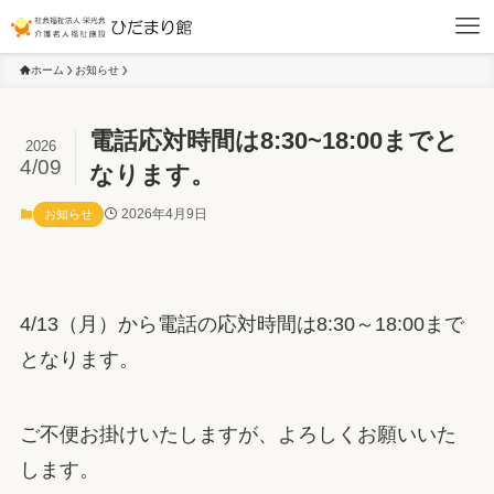
ホーム
お知らせ
電話応対時間は8:30~18:00までと
2026
4/09
なります。
2026年4月9日
お知らせ
4/13（月）から電話の応対時間は8:30～18:00まで
となります。
ご不便お掛けいたしますが、よろしくお願いいた
します。