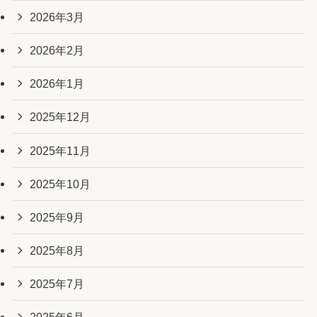
2026年3月
2026年2月
2026年1月
2025年12月
2025年11月
2025年10月
2025年9月
2025年8月
2025年7月