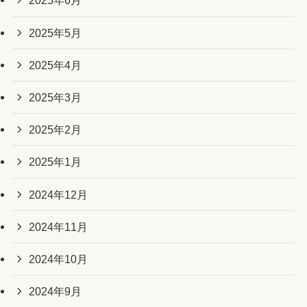
2025年6月
2025年5月
2025年4月
2025年3月
2025年2月
2025年1月
2024年12月
2024年11月
2024年10月
2024年9月