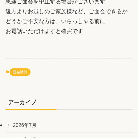
急遽ご面会を中止する場合がございます。
遠方よりお越しのご家族様など、ご面会できるか
どうかご不安な方は、いらっしゃる前に
お電話いただけますと確実です
面会情報
アーカイブ
2026年7月