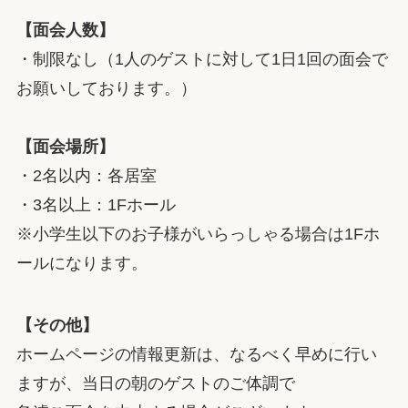
【面会人数】
・制限なし（1人のゲストに対して1日1回の面会で
お願いしております。）
【面会場所】
・2名以内：各居室
・3名以上：1Fホール
※小学生以下のお子様がいらっしゃる場合は1Fホ
ールになります。
【その他】
ホームページの情報更新は、なるべく早めに行い
ますが、当日の朝のゲストのご体調で