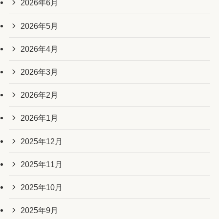
2026年6月
2026年5月
2026年4月
2026年3月
2026年2月
2026年1月
2025年12月
2025年11月
2025年10月
2025年9月