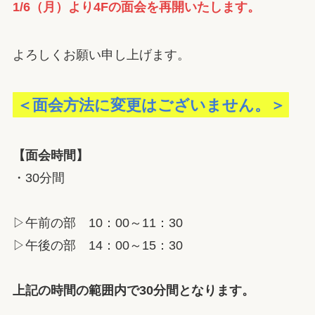
1/6（月）より4Fの面会を再開いたします。
よろしくお願い申し上げます。
＜面会方法に変更はございません。＞
【面会時間】
・30分間
▷午前の部 10：00～11：30
▷午後の部 14：00～15：30
上記の時間の範囲内で30分間となります。