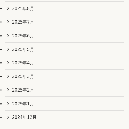
2025年8月
2025年7月
2025年6月
2025年5月
2025年4月
2025年3月
2025年2月
2025年1月
2024年12月